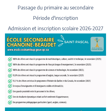
Passage du primaire au secondaire
Période d'inscription
Admission et inscription scolaire 2026-2027