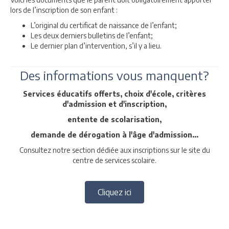
lors de l’inscription de son enfant :
L’original du certificat de naissance de l’enfant;
Les deux derniers bulletins de l’enfant;
Le dernier plan d’intervention, s’il y a lieu.
Des informations vous manquent?
Services éducatifs offerts, choix d'école, critères
d'admission et d'inscription,
entente de scolarisation,
demande de dérogation à l'âge d'admission...
Consultez notre section dédiée aux inscriptions sur le site du
centre de services scolaire.
Cliquez ici