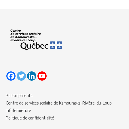
Portail parents
Centre de services scolaire de Kamouraska–Rivière-du-Loup
Infofermeture
Politique de confidentialité