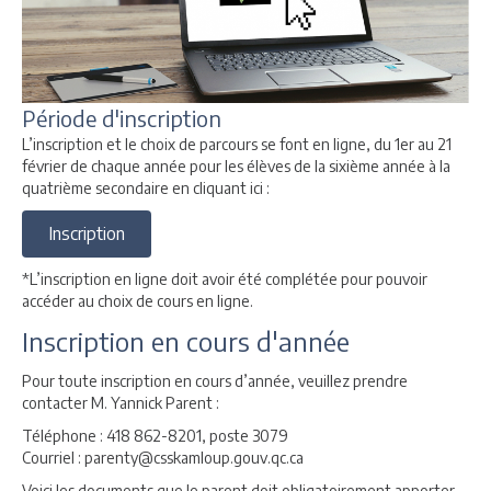
Période d'inscription
L’inscription et le choix de parcours se font en ligne, du 1er au 21
février de chaque année pour les élèves de la sixième année à la
quatrième secondaire en cliquant ici :
Inscription
*L’inscription en ligne doit avoir été complétée pour pouvoir
accéder au choix de cours en ligne.
Inscription en cours d'année
Pour toute inscription en cours d’année, veuillez prendre
contacter M. Yannick Parent :
Téléphone : 418 862-8201, poste 3079
Courriel : parenty@csskamloup.gouv.qc.ca
Voici les documents que le parent doit obligatoirement apporter